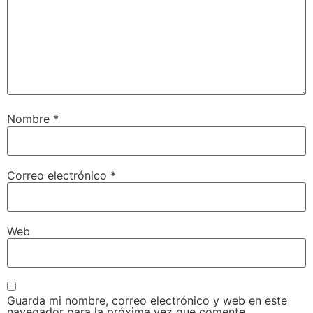
Nombre
*
Correo electrónico
*
Web
Guarda mi nombre, correo electrónico y web en este
navegador para la próxima vez que comente.