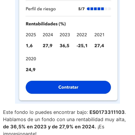
Este fondo lo puedes encontrar bajo:
ES0173311103
.
Hablamos de un fondo con una rentabilidad muy alta,
de 36,5% en 2023 y de 27,9% en 2024.
¡Es
impresionante!