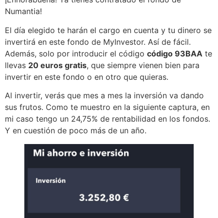
Numantia!
El día elegido te harán el cargo en cuenta y tu dinero se
invertirá en este fondo de MyInvestor. Así de fácil.
Además, solo por introducir el código
código 93BAA
te
llevas
20 euros gratis
, que siempre vienen bien para
invertir en este fondo o en otro que quieras.
Al invertir, verás que mes a mes la inversión va dando
sus frutos. Como te muestro en la siguiente captura, en
mi caso tengo un 24,75% de rentabilidad en los fondos.
Y en cuestión de poco más de un año.