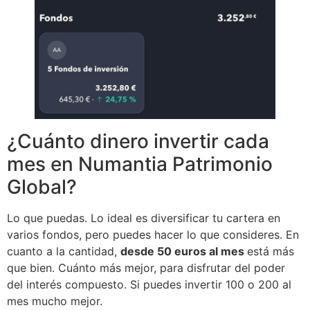
¿Cuánto dinero invertir cada
mes en Numantia Patrimonio
Global?
Lo que puedas. Lo ideal es diversificar tu cartera en
varios fondos, pero puedes hacer lo que consideres. En
cuanto a la cantidad,
desde 50 euros al mes
está más
que bien. Cuánto más mejor, para disfrutar del poder
del interés compuesto. Si puedes invertir 100 o 200 al
mes mucho mejor.