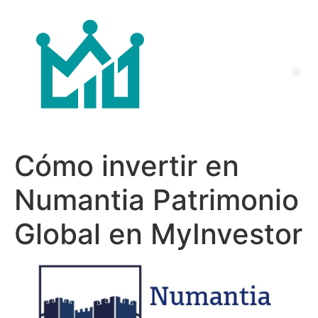
Cómo invertir en
Numantia Patrimonio
Global en MyInvestor