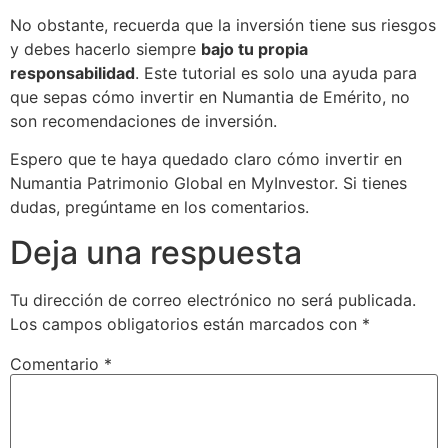
No obstante, recuerda que la inversión tiene sus riesgos
y debes hacerlo siempre
bajo tu propia
responsabilidad
. Este tutorial es solo una ayuda para
que sepas cómo invertir en Numantia de Emérito, no
son recomendaciones de inversión.
Espero que te haya quedado claro cómo invertir en
Numantia Patrimonio Global en MyInvestor. Si tienes
dudas, pregúntame en los comentarios.
Deja una respuesta
Tu dirección de correo electrónico no será publicada.
Los campos obligatorios están marcados con
*
Comentario
*